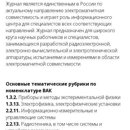
Журнал является единственным в России по
актуальному направлению электромагнитная
совместимость и играет роль информационного
центра для специалистов всех соответствующих
направлений. Журнал предназначен для широкого
круга научных работников и специалистов,
занимающихся разработкой радиоэлектронной,
электронно-вычислительной и электротехнической
аппаратуры, испытаниями и измерениями в области
электромагнитной совместимости.
Основные тематические рубрики по
номенклатуре ВАК
1.3.2.
Приборы и методы экспериментальной физики
1.3.13.
Электрофизика, электрофизические установки
2.2.11.
Информационно-измерительные и
управляющие системы
2.2.13.
Радиотехника, в том числе системы и