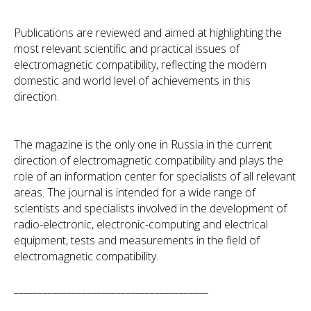
Publications are reviewed and aimed at highlighting the
most relevant scientific and practical issues of
electromagnetic compatibility, reflecting the modern
domestic and world level of achievements in this
direction.
The magazine is the only one in Russia in the current
direction of electromagnetic compatibility and plays the
role of an information center for specialists of all relevant
areas. The journal is intended for a wide range of
scientists and specialists involved in the development of
radio-electronic, electronic-computing and electrical
equipment, tests and measurements in the field of
electromagnetic compatibility.
________________________________________