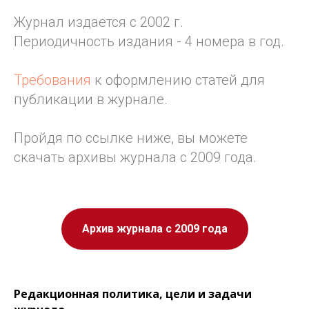
Журнал издается с 2002 г.
Периодичность издания - 4 номера в год.
Требования
к оформлению статей для
публикации в журнале.
Пройдя по ссылке ниже, вы можете
скачать архивы журнала с 2009 года.
Архив журнала с 2009 года
Редакционная политика, цели и задачи