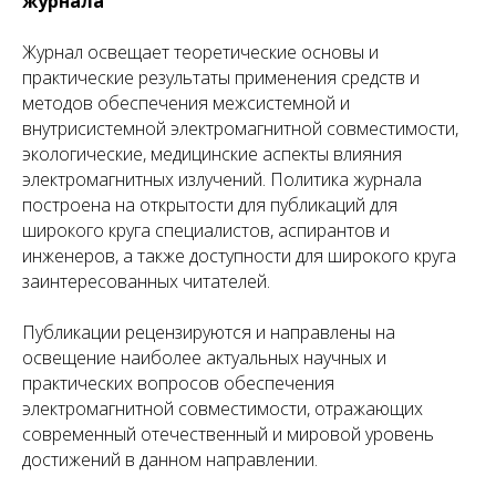
журнала
Журнал освещает теоретические основы и
практические результаты применения средств и
методов обеспечения межсистемной и
внутрисистемной электромагнитной совместимости,
экологические, медицинские аспекты влияния
электромагнитных излучений. Политика журнала
построена на открытости для публикаций для
широкого круга специалистов, аспирантов и
инженеров, а также доступности для широкого круга
заинтересованных читателей.
Публикации рецензируются и направлены на
освещение наиболее актуальных научных и
практических вопросов обеспечения
электромагнитной совместимости, отражающих
современный отечественный и мировой уровень
достижений в данном направлении.