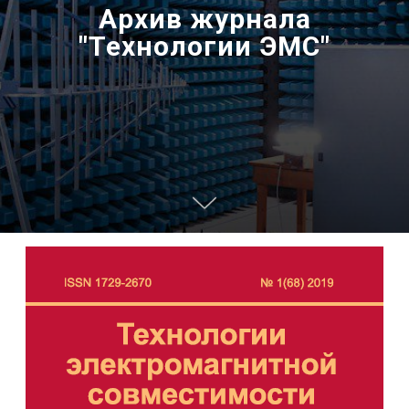
Архив журнала
"Технологии ЭМС"