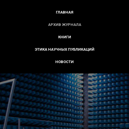
ГЛАВНАЯ
АРХИВ ЖУРНАЛА
КНИГИ
ЭТИКА НАУЧНЫХ ПУБЛИКАЦИЙ
НОВОСТИ